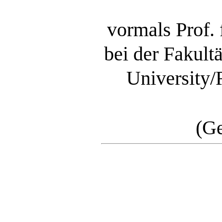
vormals Prof.
bei der Fakultä
University
(G